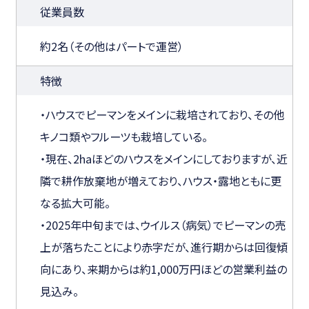
従業員数
約2名（その他はパートで運営）
特徴
・ハウスでピーマンをメインに栽培されており、その他
キノコ類やフルーツも栽培している。
・現在、2haほどのハウスをメインにしておりますが、近
隣で耕作放棄地が増えており、ハウス・露地ともに更
なる拡大可能。
・2025年中旬までは、ウイルス（病気）でピーマンの売
上が落ちたことにより赤字だが、進行期からは回復傾
向にあり、来期からは約1,000万円ほどの営業利益の
見込み。