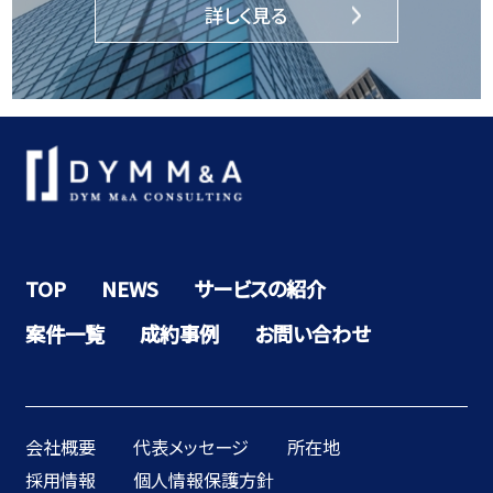
詳しく見る
TOP
NEWS
サービスの紹介
案件一覧
成約事例
お問い合わせ
会社概要
代表メッセージ
所在地
採用情報
個人情報保護方針