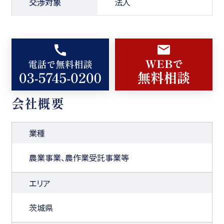
交渉対象
法人
会社概要
業種
農業事業、農作業受託事業等
エリア
茨城県