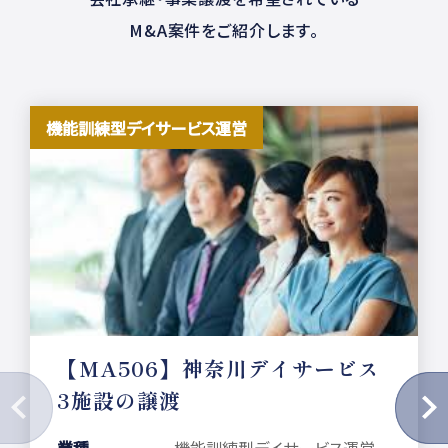
M&A案件をご紹介します。
機能訓練型デイサービス運営
【MA506】神奈川デイサービス
3施設の譲渡
業種
機能訓練型デイサービス運営