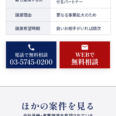
せるパートナー
譲渡理由
更なる事業拡大のため
譲渡希望時期
良いお相手がいれば順次
ほかの案件を見る
会社承継・事業譲渡を希望されている