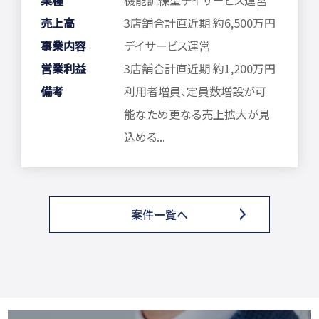
売上高
3店舗合計直近期 約6,500万円
事業内容
デイサービス運営
営業利益
3店舗合計直近期 約1,200万円
備考
利用者増員、定員数増設が可
能なため更なる売上拡大が見
込める...
案件一覧へ