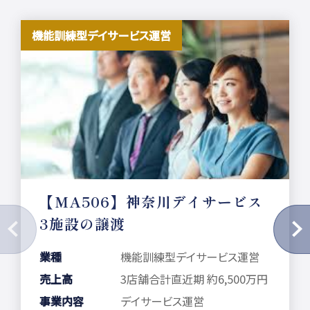
機能訓練型デイサービス運営
【MA506】神奈川デイサービス
3施設の譲渡
業種
機能訓練型デイサービス運営
売上高
3店舗合計直近期 約6,500万円
事業内容
デイサービス運営