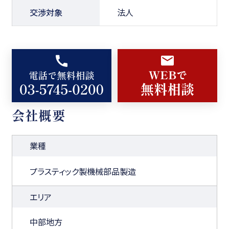
交渉対象
法人
会社概要
業種
プラスティック製機械部品製造
エリア
中部地方