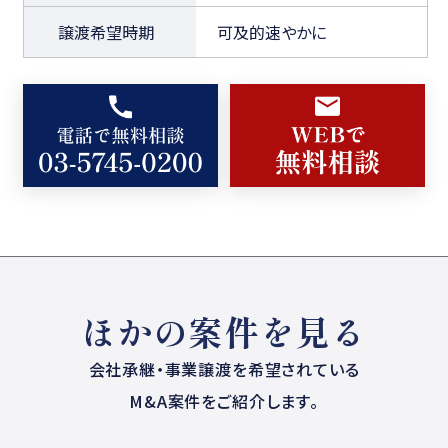
譲渡希望時期
可及的速やかに
ほかの案件を見る
会社承継・事業譲渡を希望されている
M&A案件をご紹介します。