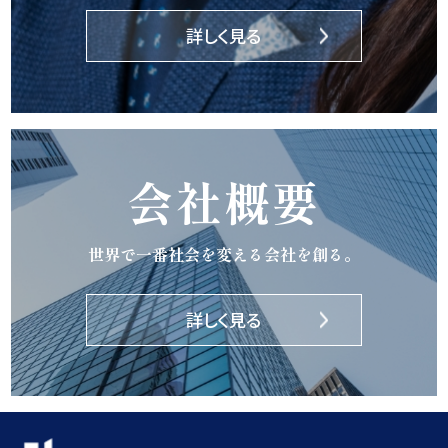
詳しく見る
会社概要
世界で一番社会を変える会社を創る。
詳しく見る