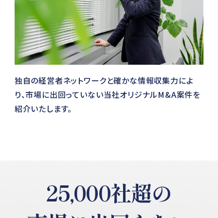
独自の経営者ネットワークと確かな情報収集力によ
り、市場に出回っていない当社オリジナルM&A案件を
紹介いたします。
25,000社超の