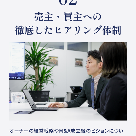
売主・買主への
徹底したヒアリング体制
オーナーの経営戦略やM&A成立後のビジョンについ