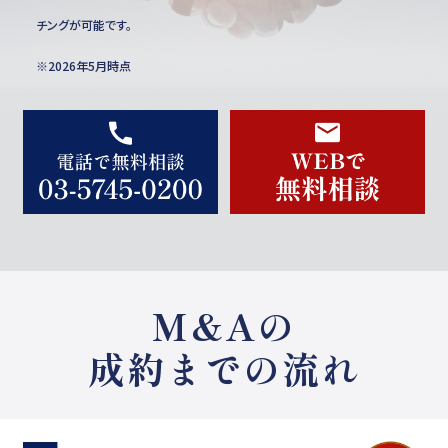
チングが可能です。
※2026年5月時点
M&Aの
成約までの流れ