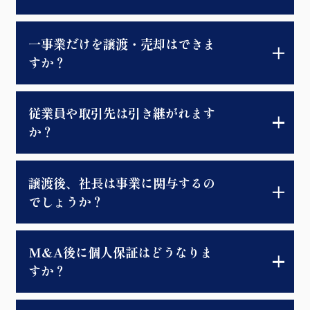
一事業だけを譲渡・売却はできま
すか？
従業員や取引先は引き継がれます
か？
譲渡後、社長は事業に関与するの
でしょうか？
M&A後に個人保証はどうなりま
すか？