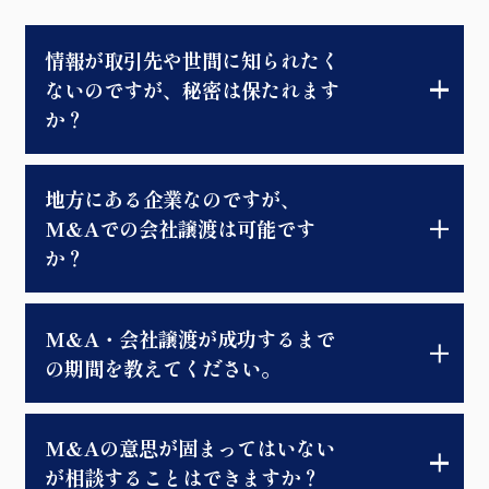
情報が取引先や世間に知られたく
ないのですが、秘密は保たれます
か？
地方にある企業なのですが、
M&Aでの会社譲渡は可能です
か？
M&A・会社譲渡が成功するまで
の期間を教えてください。
M&Aの意思が固まってはいない
が相談することはできますか？