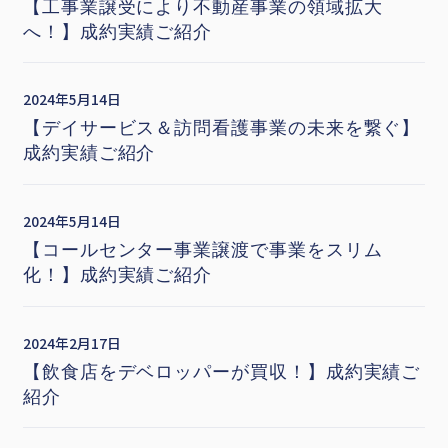
【工事業譲受により不動産事業の領域拡大
へ！】成約実績ご紹介
2024年5月14日
【デイサービス＆訪問看護事業の未来を繋ぐ】
成約実績ご紹介
2024年5月14日
【コールセンター事業譲渡で事業をスリム
化！】成約実績ご紹介
2024年2月17日
【飲食店をデベロッパーが買収！】成約実績ご
紹介