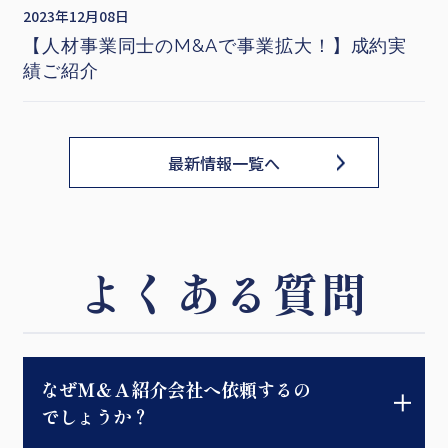
2023年12月08日
【人材事業同士のM&Aで事業拡大！】成約実
績ご紹介
最新情報一覧へ
よくある質問
なぜＭ＆Ａ紹介会社へ依頼するの
でしょうか？