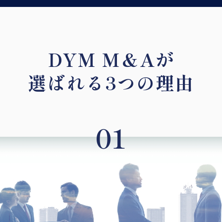
DYM M＆Aが
選ばれる3つの理由
01