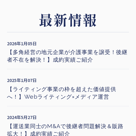
最新情報
2026年1月05日
【多角経営の地元企業が介護事業を譲受！後継
者不在を解決！】成約実績ご紹介
2025年1月07日
【ライティング事業の枠を超えた価値提供
へ！】Webライティング×メディア運営
2024年5月27日
【運送業同士のM&Aで後継者問題解決＆販路
拡大！】成約実績ご紹介