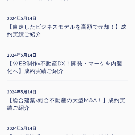
2024年5月14日
【自走したビジネスモデルを高額で売却！】成
約実績ご紹介
2024年5月14日
【WEB制作×不動産DX！開発・マーケを内製
化へ】成約実績ご紹介
2024年5月14日
【総合建築×総合不動産の大型M&A！】成約実
績ご紹介
2024年5月14日