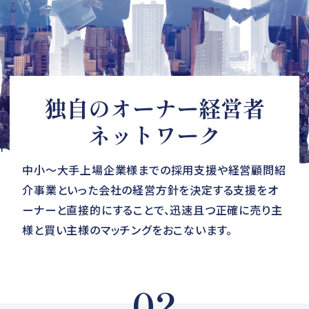
独自のオーナー経営者
ネットワーク
中小～大手上場企業様までの採用支援や経営顧問紹
介事業といった会社の経営方針を決定する支援をオ
ーナーと直接的にすることで、迅速且つ正確に売り主
様と買い主様のマッチングをおこないます。
02