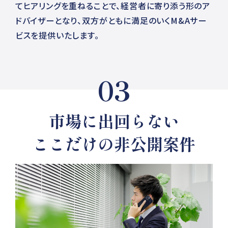
てヒアリングを重ねることで、経営者に寄り添う形のア
ドバイザーとなり、双方がともに満足のいくM&Aサー
ビスを提供いたします。
03
市場に出回らない
ここだけの非公開案件