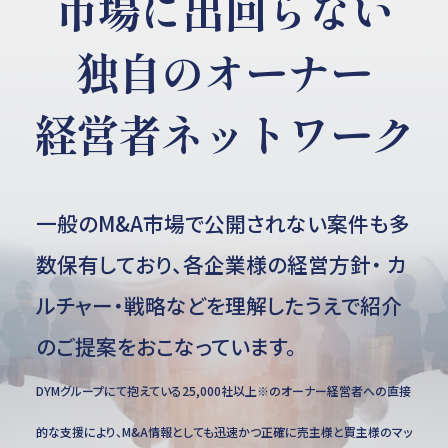
市場に出回らない
独自のオーナー
経営者ネットワーク
一般のM&A市場で公開されない案件も多
数保有しており、各企業様の経営方針・ カ
ルチャー・戦略などを理解したうえで紹介
のご提案をおこなっています。
DYMグループにて抱えている25,000社以上※のオーナー経営者への直接
的な支援により、M&A情報としても迅速かつ正確に売主様と買主様のマッ