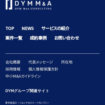
TOP
NEWS
サービスの紹介
案件一覧
成約事例
お問い合わせ
会社概要
代表メッセージ
所在地
採用情報
個人情報保護方針
中小M&Aガイドライン
DYMグループ関連サイト
新卒就活エージェントならミーツカンパニー