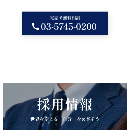
採用情報
世界を変える「自分」をめざそう