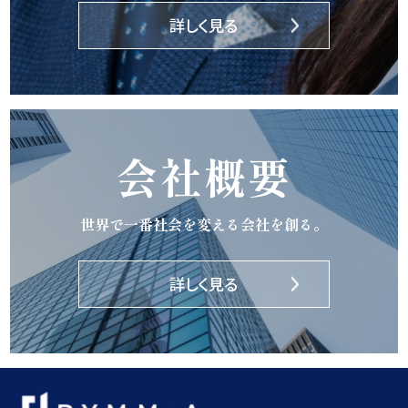
詳しく見る
会社概要
世界で一番社会を変える会社を創る。
詳しく見る