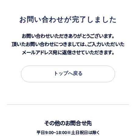
お問い合わせが完了しました
お問い合わせいただきありがとうございます。
頂いたお問い合わせにつきましては、ご入力いただいた
メールアドレス宛に返信させていただきます。
トップへ戻る
その他のお問合せ先
平日9:00~18:00※土日祝日は除く