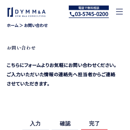
ホーム
＞ お問い合わせ
お問い合わせ
こちらにフォームよりお気軽にお問い合わせください。
ご入力いただいた情報の連絡先へ担当者からご連絡
させていただきます。