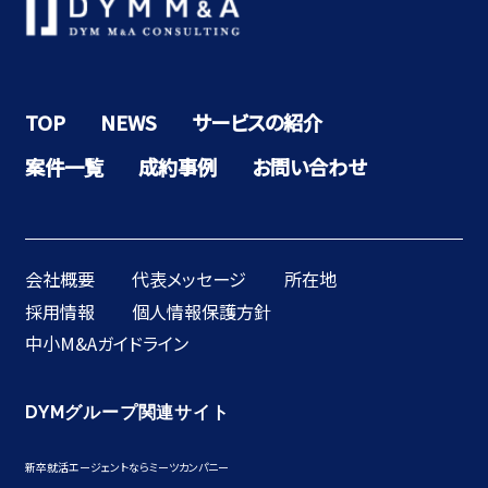
TOP
NEWS
サービスの紹介
案件一覧
成約事例
お問い合わせ
会社概要
代表メッセージ
所在地
採用情報
個人情報保護方針
中小M&Aガイドライン
DYMグループ関連サイト
新卒就活エージェントならミーツカンパニー